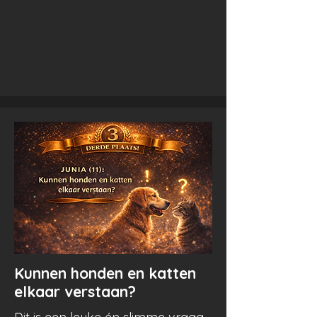
Jun
ia
Kunnen honden en katten
elkaar verstaan?