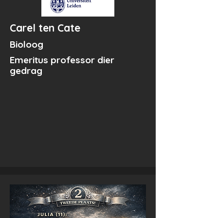
Carel ten Cate
Bioloog
Emeritus professor dier
gedrag