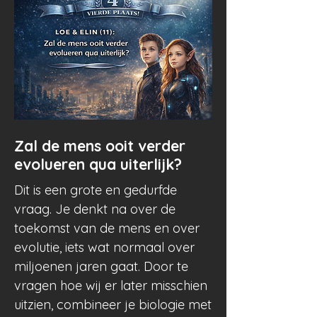
Loe
&
Elin
Zal de mens ooit verder
evolueren qua uiterlijk?
Dit is een grote en gedurfde
vraag. Je denkt na over de
toekomst van de mens en over
evolutie, iets wat normaal over
miljoenen jaren gaat. Door te
vragen hoe wij er later misschien
uitzien, combineer je biologie met