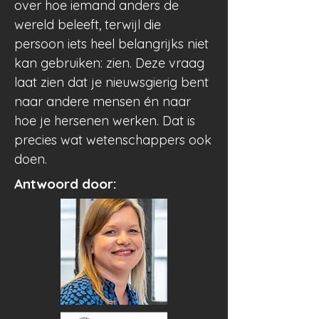
over hoe iemand anders de
wereld beleeft, terwijl die
persoon iets heel belangrijks niet
kan gebruiken: zien. Deze vraag
laat zien dat je nieuwsgierig bent
naar andere mensen én naar
hoe je hersenen werken. Dat is
precies wat wetenschappers ook
doen.
Antwoord door: