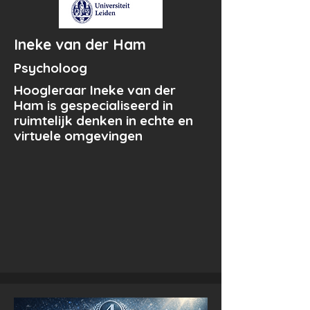
Ineke van der Ham
Psycholoog
Hoogleraar Ineke van der
Ham is gespecialiseerd in
ruimtelijk denken in echte en
virtuele omgevingen