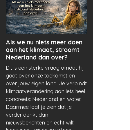
Juli
a
Als we nu niets meer doen
aan het klimaat, stroomt
Nederland dan over?
Dit is een sterke vraag omdat hij
gaat over onze toekomst en
over jouw eigen land. Je verbindt
klimaatverandering aan iets heel
concreets: Nederland en water.
Daarmee laat je zien dat je
verder denkt dan
nieuwsberichten en echt wilt