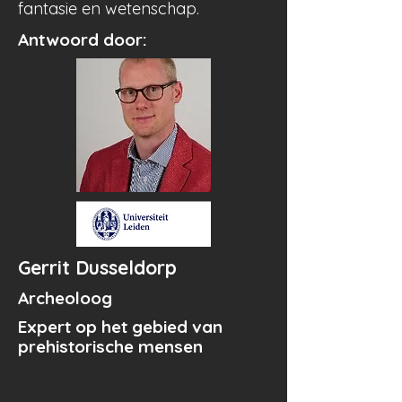
fantasie en wetenschap.
Antwoord door:
Gerrit Dusseldorp
Archeoloog
Expert op het gebied van
prehistorische mensen