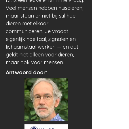
Dit is een leuke én slimme vraag.
Veel mensen hebben huisdieren,
maar staan er niet bij stil hoe
dieren met elkaar
communiceren. Je vraagt
eigenlijk hoe taal, signalen en
lichaamstaal werken — en dat
geldt niet alleen voor dieren,
maar ook voor mensen.
Antwoord door: