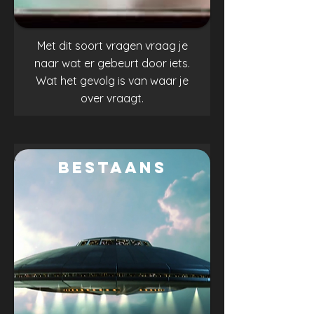
Met dit soort vragen vraag je
naar wat er gebeurt door iets.
Wat het gevolg is van waar je
over vraagt.
.
bestaans