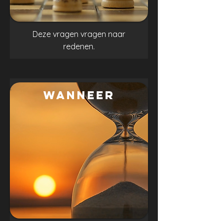
Deze vragen vragen naar
redenen.
.
WANNEER