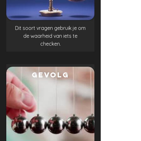
Dit soort vragen gebruik je om
de waarheid van iets te
checken.
.
gevolg