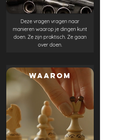
Deze vragen vragen naar
manieren waarop je dingen kunt
doen. Ze zijn praktisch. Ze gaan
over doen.
.
WAAROM