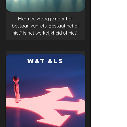
Hiermee vraag je naar het
bestaan van iets. Bestaat het of
niet? Is het werkelijkheid of niet?
.
WAT ALS